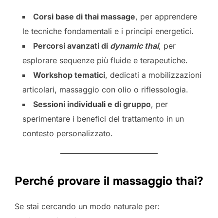
Corsi base di thai massage
, per apprendere
le tecniche fondamentali e i principi energetici.
Percorsi avanzati di
dynamic thai
, per
esplorare sequenze più fluide e terapeutiche.
Workshop tematici
, dedicati a mobilizzazioni
articolari, massaggio con olio o riflessologia.
Sessioni individuali e di gruppo
, per
sperimentare i benefici del trattamento in un
contesto personalizzato.
Perché provare il massaggio thai?
Se stai cercando un modo naturale per: