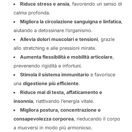
Riduce stress e ansia
, favorendo un senso di
calma profonda.
Migliora la circolazione sanguigna e linfatica
,
aiutando a detossinare l’organismo.
Allevia dolori muscolari e tensioni
, grazie
allo stretching e alle pressioni mirate.
Aumenta flessibilità e mobilità articolare
,
prevenendo rigidità e infortuni.
Stimola il sistema immunitario
e favorisce
una
digestione più efficiente
.
Riduce mal di testa, affaticamento e
insonnia
, riattivando l’energia vitale.
Migliora postura, concentrazione e
consapevolezza corporea
, rieducando il corpo
a muoversi in modo più armonioso.