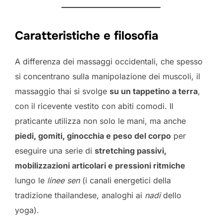
Caratteristiche e filosofia
A differenza dei massaggi occidentali, che spesso
si concentrano sulla manipolazione dei muscoli, il
massaggio thai si svolge
su un tappetino a terra
,
con il ricevente vestito con abiti comodi. Il
praticante utilizza non solo le mani, ma anche
piedi, gomiti, ginocchia e peso del corpo
per
eseguire una serie di
stretching passivi,
mobilizzazioni articolari e pressioni ritmiche
lungo le
linee sen
(i canali energetici della
tradizione thailandese, analoghi ai
nadi
dello
yoga).