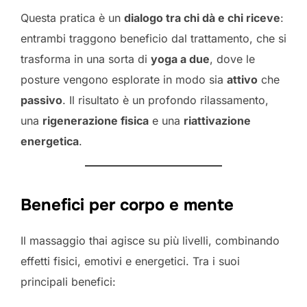
Questa pratica è un
dialogo tra chi dà e chi riceve
:
entrambi traggono beneficio dal trattamento, che si
trasforma in una sorta di
yoga a due
, dove le
posture vengono esplorate in modo sia
attivo
che
passivo
. Il risultato è un profondo rilassamento,
una
rigenerazione fisica
e una
riattivazione
energetica
.
Benefici per corpo e mente
Il massaggio thai agisce su più livelli, combinando
effetti fisici, emotivi e energetici. Tra i suoi
principali benefici: