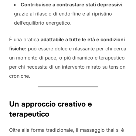
Contribuisce a contrastare stati depressivi
,
grazie al rilascio di endorfine e al ripristino
dell’equilibrio energetico.
È una pratica
adattabile a tutte le età e condizioni
fisiche
: può essere dolce e rilassante per chi cerca
un momento di pace, o più dinamico e terapeutico
per chi necessita di un intervento mirato su tensioni
croniche.
Un approccio creativo e
terapeutico
Oltre alla forma tradizionale, il massaggio thai si è