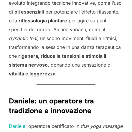
evoluto integrando tecniche innovative, come l’uso
di
oli essenziali
per potenziare l’effetto rilassante,
o la
riflessologia plantare
per agire su punti
specifici del corpo. Alcune varianti, come il
dynamic thai
, uniscono movimenti fluidi e ritmici,
trasformando la sessione in una danza terapeutica
che
rigenera, riduce le tensioni e stimola il
sistema nervoso
, donando una sensazione di
vitalità e leggerezza
.
Daniele: un operatore tra
tradizione e innovazione
Daniele
, operatore certificato in
thai yoga massage