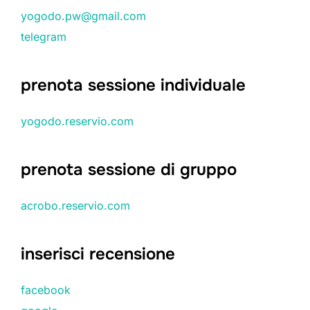
yogodo.pw@gmail.com
telegram
prenota sessione individuale
yogodo.reservio.com
prenota sessione di gruppo
acrobo.reservio.com
inserisci recensione
facebook