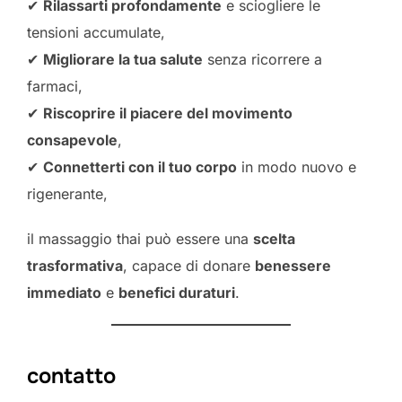
✔
Rilassarti profondamente
e sciogliere le
tensioni accumulate,
✔
Migliorare la tua salute
senza ricorrere a
farmaci,
✔
Riscoprire il piacere del movimento
consapevole
,
✔
Connetterti con il tuo corpo
in modo nuovo e
rigenerante,
il massaggio thai può essere una
scelta
trasformativa
, capace di donare
benessere
immediato
e
benefici duraturi
.
contatto