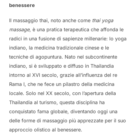
benessere
Il massaggio thai, noto anche come
thai yoga
massage
, è una pratica terapeutica che affonda le
radici in una fusione di sapienze millenarie: lo yoga
indiano, la medicina tradizionale cinese e le
tecniche di agopuntura. Nato nel subcontinente
indiano, si è sviluppato e diffuso in Thailandia
intorno al XVI secolo, grazie all’influenza del re
Rama I, che ne fece un pilastro della medicina
locale. Solo nel XX secolo, con l’apertura della
Thailandia al turismo, questa disciplina ha
conquistato fama globale, diventando oggi una
delle forme di massaggio più apprezzate per il suo
approccio olistico al benessere.