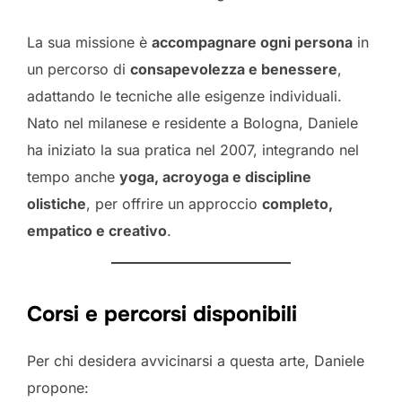
La sua missione è
accompagnare ogni persona
in
un percorso di
consapevolezza e benessere
,
adattando le tecniche alle esigenze individuali.
Nato nel milanese e residente a Bologna, Daniele
ha iniziato la sua pratica nel 2007, integrando nel
tempo anche
yoga, acroyoga e discipline
olistiche
, per offrire un approccio
completo,
empatico e creativo
.
Corsi e percorsi disponibili
Per chi desidera avvicinarsi a questa arte, Daniele
propone: