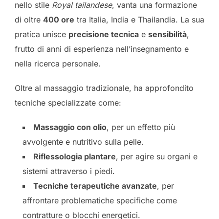
nello stile
Royal tailandese
, vanta una formazione
di oltre
400 ore
tra Italia, India e Thailandia. La sua
pratica unisce
precisione tecnica
e
sensibilità
,
frutto di anni di esperienza nell’insegnamento e
nella ricerca personale.
Oltre al massaggio tradizionale, ha approfondito
tecniche specializzate come:
Massaggio con olio
, per un effetto più
avvolgente e nutritivo sulla pelle.
Riflessologia plantare
, per agire su organi e
sistemi attraverso i piedi.
Tecniche terapeutiche avanzate
, per
affrontare problematiche specifiche come
contratture o blocchi energetici.